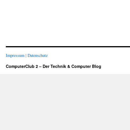
Impressum
|
Datenschutz
ComputerClub 2 – Der Technik & Computer Blog