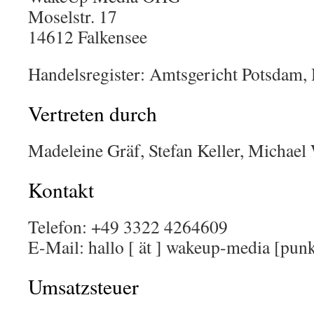
Moselstr. 17
14612 Falkensee
Handelsregister: Amtsgericht Potsdam
Vertreten durch
Madeleine Gräf, Stefan Keller, Michae
Kontakt
Telefon: +49 3322 4264609
E-Mail: hallo [ ät ] wakeup-media [punk
Umsatzsteuer