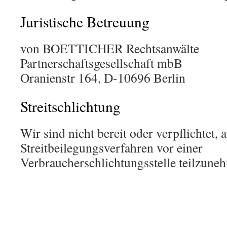
Juristische Betreuung
von BOETTICHER Rechtsanwälte
Partnerschaftsgesellschaft mbB
Oranienstr 164, D-10696 Berlin
Streitschlichtung
Wir sind nicht bereit oder verpflichtet, 
Streitbeilegungsverfahren vor einer
Verbraucherschlichtungsstelle teilzune