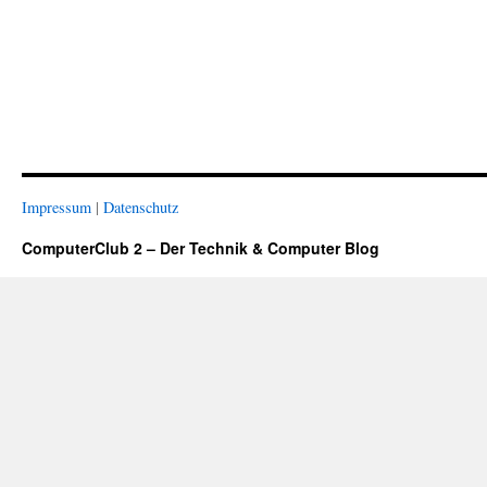
Impressum
|
Datenschutz
ComputerClub 2 – Der Technik & Computer Blog