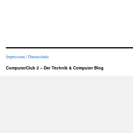
Impressum
|
Datenschutz
ComputerClub 2 – Der Technik & Computer Blog