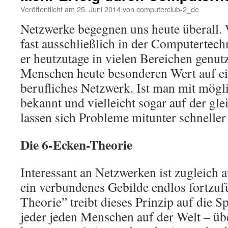
Veröffentlicht am
25. Juni 2014
von
computerclub-2_de
Netzwerke begegnen uns heute überall. 
fast ausschließlich in der Computertech
er heutzutage in vielen Bereichen genutz
Menschen heute besonderen Wert auf ein
berufliches Netzwerk. Ist man mit mögl
bekannt und vielleicht sogar auf der gl
lassen sich Probleme mitunter schneller
Die 6-Ecken-Theorie
Interessant an Netzwerken ist zugleich 
ein verbundenes Gebilde endlos fortzuf
Theorie” treibt dieses Prinzip auf die Sp
jeder jeden Menschen auf der Welt – üb