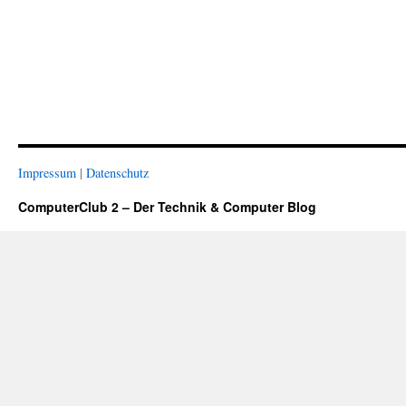
Impressum
|
Datenschutz
ComputerClub 2 – Der Technik & Computer Blog