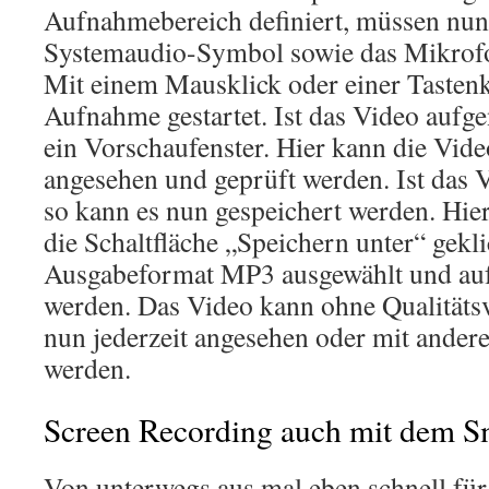
Aufnahmebereich definiert, müssen nun
Systemaudio-Symbol sowie das Mikrofo
Mit einem Mausklick oder einer Tasten
Aufnahme gestartet. Ist das Video aufg
ein Vorschaufenster. Hier kann die Vid
angesehen und geprüft werden. Ist das 
so kann es nun gespeichert werden. Hier
die Schaltfläche „Speichern unter“ gekli
Ausgabeformat MP3 ausgewählt und auf
werden. Das Video kann ohne Qualitätsv
nun jederzeit angesehen oder mit andere
werden.
Screen Recording auch mit dem 
Von unterwegs aus mal eben schnell für