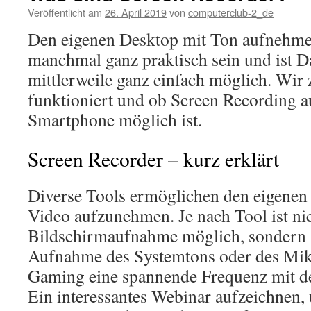
Veröffentlicht am
26. April 2019
von
computerclub-2_de
Den eigenen Desktop mit Ton aufnehm
manchmal ganz praktisch sein und ist 
mittlerweile ganz einfach möglich. Wir 
funktioniert und ob Screen Recording 
Smartphone möglich ist.
Screen Recorder – kurz erklärt
Diverse Tools ermöglichen den eigenen
Video aufzunehmen. Je nach Tool ist nic
Bildschirmaufnahme möglich, sondern z
Aufnahme des Systemtons oder des Mi
Gaming eine spannende Frequenz mit de
Ein interessantes Webinar aufzeichnen, 