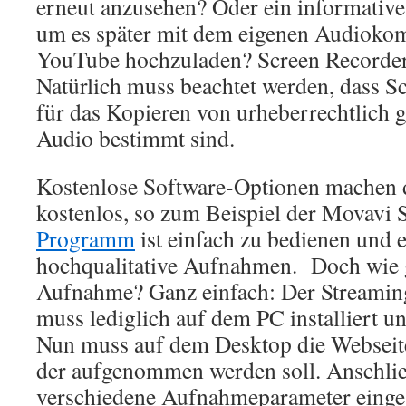
erneut anzusehen? Oder ein informative
um es später mit dem eigenen Audioko
YouTube hochzuladen? Screen Recorder
Natürlich muss beachtet werden, dass S
für das Kopieren von urheberrechtlich 
Audio bestimmt sind.
Kostenlose Software-Optionen machen 
kostenlos, so zum Beispiel der Movavi 
Programm
ist einfach zu bedienen und 
hochqualitative Aufnahmen. Doch wie 
Aufnahme? Ganz einfach: Der Streami
muss lediglich auf dem PC installiert u
Nun muss auf dem Desktop die Webseite
der aufgenommen werden soll. Anschli
verschiedene Aufnahmeparameter eingest