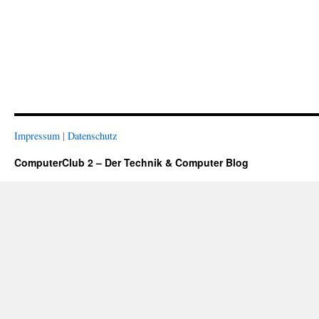
Impressum
|
Datenschutz
ComputerClub 2 – Der Technik & Computer Blog