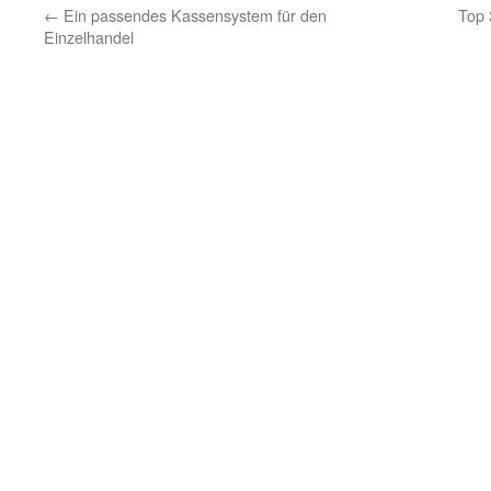
←
Ein passendes Kassensystem für den
Top 
Einzelhandel