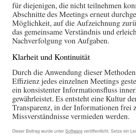
für diejenigen, die nicht teilnehmen ko
Abschnitte des Meetings erneut durchg
Möglichkeit, auf die Aufzeichnung zurü
das gemeinsame Verständnis und erleich
Nachverfolgung von Aufgaben.
Klarheit und Kontinuität
Durch die Anwendung dieser Methoden w
Effizienz jedes einzelnen Meetings gest
ein konsistenter Informationsfluss inne
gewährleistet. Es entsteht eine Kultur d
Transparenz, in der Informationen frei 
Missverständnisse vermieden werden.
Dieser Beitrag wurde unter
Software
veröffentlicht. Setze ein L