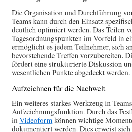
Die Organisation und Durchführung vo
Teams kann durch den Einsatz spezifis
deutlich optimiert werden. Das Teilen v
Tagesordnungspunkten im Vorfeld in ei
ermöglicht es jedem Teilnehmer, sich a
bevorstehende Treffen vorzubereiten. D
fördert eine strukturierte Diskussion und 
wesentlichen Punkte abgedeckt werden.
Aufzeichnen für die Nachwelt
Ein weiteres starkes Werkzeug in Teams 
Aufzeichnungsfunktion. Durch das Fest
in
Videoform
können wichtige Momente
dokumentiert werden. Dies erweist sich 