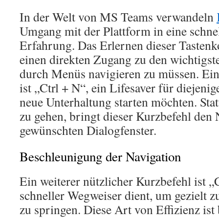
In der Welt von MS Teams verwandeln
Umgang mit der Plattform in eine schnel
Erfahrung. Das Erlernen dieser Tastenk
einen direkten Zugang zu den wichtigst
durch Menüs navigieren zu müssen. Ein 
ist „Ctrl + N“, ein Lifesaver für diejenig
neue Unterhaltung starten möchten. Sta
zu gehen, bringt dieser Kurzbefehl den 
gewünschten Dialogfenster.
Beschleunigung der Navigation
Ein weiterer nützlicher Kurzbefehl ist „C
schneller Wegweiser dient, um gezielt 
zu springen. Diese Art von Effizienz ist