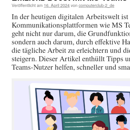
Veröffentlicht am
16. April 2024
von
computerclub-2_de
In der heutigen digitalen Arbeitswelt i
Kommunikationsplattformen wie MS Tea
geht nicht nur darum, die Grundfunktio
sondern auch darum, durch effektive H
die tägliche Arbeit zu erleichtern und di
steigern. Dieser Artikel enthüllt Tipps 
Teams-Nutzer helfen, schneller und smar