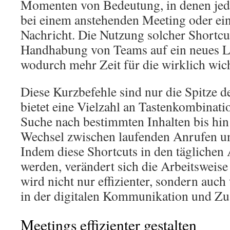
Momenten von Bedeutung, in denen jede
bei einem anstehenden Meeting oder ei
Nachricht. Die Nutzung solcher Shortcut
Handhabung von Teams auf ein neues L
wodurch mehr Zeit für die wirklich wic
Diese Kurzbefehle sind nur die Spitze 
bietet eine Vielzahl an Tastenkombinati
Suche nach bestimmten Inhalten bis hin
Wechsel zwischen laufenden Anrufen un
Indem diese Shortcuts in den täglichen 
werden, verändert sich die Arbeitsweis
wird nicht nur effizienter, sondern auch 
in der digitalen Kommunikation und Z
Meetings effizienter gestalten