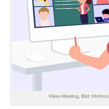
Video-Meeting, Bild: HtcHnm