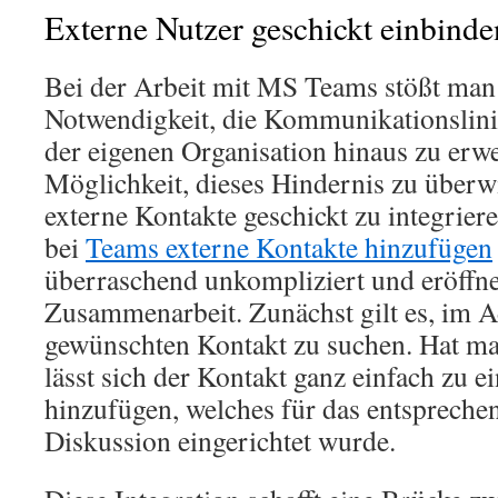
Externe Nutzer geschickt einbinde
Bei der Arbeit mit MS Teams stößt man 
Notwendigkeit, die Kommunikationslini
der eigenen Organisation hinaus zu erwei
Möglichkeit, dieses Hindernis zu überwi
externe Kontakte geschickt zu integrier
bei
Teams externe Kontakte hinzufügen
überraschend unkompliziert und eröffne
Zusammenarbeit. Zunächst gilt es, im 
gewünschten Kontakt zu suchen. Hat ma
lässt sich der Kontakt ganz einfach zu
hinzufügen, welches für das entsprechen
Diskussion eingerichtet wurde.