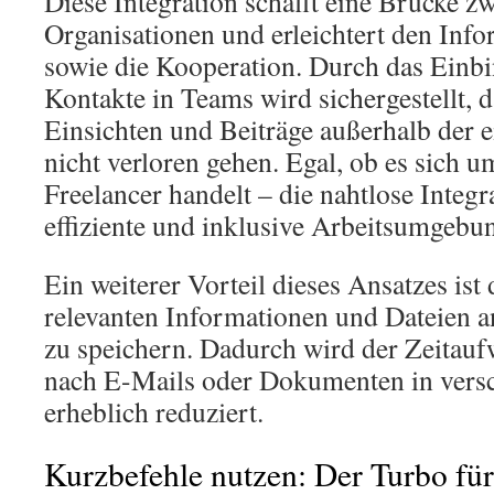
Diese Integration schafft eine Brücke z
Organisationen und erleichtert den Inf
sowie die Kooperation. Durch das Einbi
Kontakte in Teams wird sichergestellt, d
Einsichten und Beiträge außerhalb der 
nicht verloren gehen. Egal, ob es sich 
Freelancer handelt – die nahtlose Integr
effiziente und inklusive Arbeitsumgebu
Ein weiterer Vorteil dieses Ansatzes ist 
relevanten Informationen und Dateien a
zu speichern. Dadurch wird der Zeitauf
nach E-Mails oder Dokumenten in vers
erheblich reduziert.
Kurzbefehle nutzen: Der Turbo für