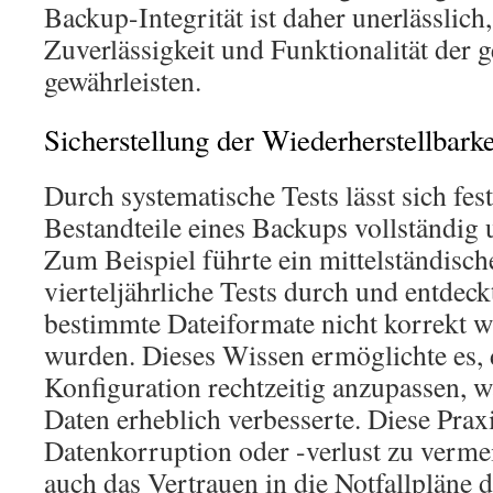
Backup-Integrität ist daher unerlässlich
Zuverlässigkeit und Funktionalität der 
gewährleisten.
Sicherstellung der Wiederherstellbarke
Durch systematische Tests lässt sich fest
Bestandteile eines Backups vollständig 
Zum Beispiel führte ein mittelständis
vierteljährliche Tests durch und entdeck
bestimmte Dateiformate nicht korrekt wi
wurden. Dieses Wissen ermöglichte es,
Konfiguration rechtzeitig anzupassen, w
Daten erheblich verbesserte. Diese Praxis
Datenkorruption oder -verlust zu verme
auch das Vertrauen in die Notfallpläne