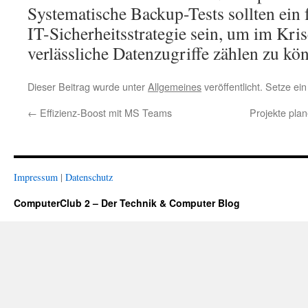
Systematische Backup-Tests sollten ein f
IT-Sicherheitsstrategie sein, um im Kris
verlässliche Datenzugriffe zählen zu kö
Dieser Beitrag wurde unter
Allgemeines
veröffentlicht. Setze ei
←
Effizienz-Boost mit MS Teams
Projekte pla
Impressum
|
Datenschutz
ComputerClub 2 – Der Technik & Computer Blog