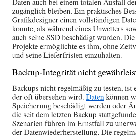
Daten auch bei einem totalen Ausfall de
zugänglich bleiben. Ein praktisches Beis
Grafikdesigner einen vollständigen Dat
konnte, als während eines Unwetters sowo
auch seine SSD beschädigt wurden. Die
Projekte ermöglichte es ihm, ohne Zeitv
und seine Lieferfristen einzuhalten.
Backup-Integrität nicht gewährleis
Backups nicht regelmäßig zu testen, ist e
der oft übersehen wird.
Daten
können w
Speicherung beschädigt werden oder Än
die seit dem letzten Backup stattgefund
Szenarien führen im Ernstfall zu unerw
der Datenwiederherstellung. Die regel