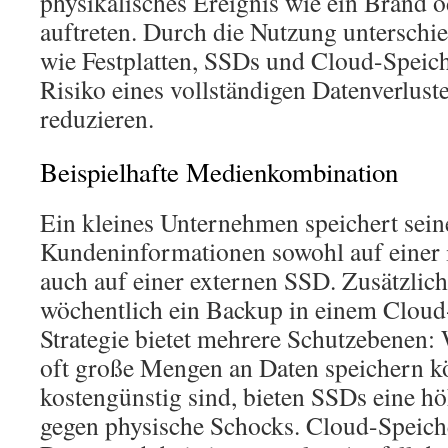
physikalisches Ereignis wie ein Brand 
auftreten. Durch die Nutzung unterschi
wie Festplatten, SSDs und Cloud-Speiche
Risiko eines vollständigen Datenverlust
reduzieren.
Beispielhafte Medienkombination
Ein kleines Unternehmen speichert sein
Kundeninformationen sowohl auf einer i
auch auf einer externen SSD. Zusätzlich
wöchentlich ein Backup in einem Cloud
Strategie bietet mehrere Schutzebenen:
oft große Mengen an Daten speichern 
kostengünstig sind, bieten SSDs eine hö
gegen physische Schocks. Cloud-Speiche