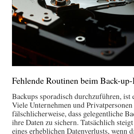
Fehlende Routinen beim Back-up-
Backups sporadisch durchzuführen, ist e
Viele Unternehmen und Privatpersonen
fälschlicherweise, dass gelegentliche B
ihre Daten zu sichern. Tatsächlich steig
eines erheblichen Datenverlusts, wenn d