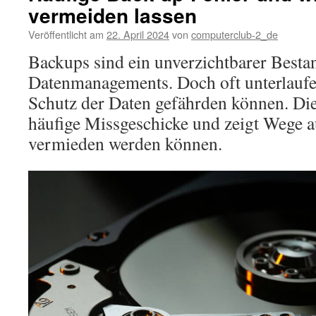
vermeiden lassen
Veröffentlicht am
22. April 2024
von
computerclub-2_de
Backups sind ein unverzichtbarer Bestan
Datenmanagements. Doch oft unterlaufen
Schutz der Daten gefährden können. Die
häufige Missgeschicke und zeigt Wege a
vermieden werden können.