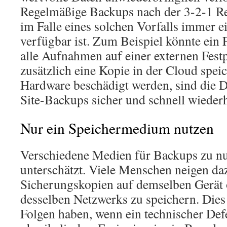
Regelmäßige Backups nach der 3-2-1 Reg
im Falle eines solchen Vorfalls immer e
verfügbar ist. Zum Beispiel könnte ein
alle Aufnahmen auf einer externen Festp
zusätzlich eine Kopie in der Cloud speic
Hardware beschädigt werden, sind die D
Site-Backups sicher und schnell wiederh
Nur ein Speichermedium nutzen
Verschiedene Medien für Backups zu nu
unterschätzt. Viele Menschen neigen dazu
Sicherungskopien auf demselben Gerät 
desselben Netzwerks zu speichern. Dies
Folgen haben, wenn ein technischer Def