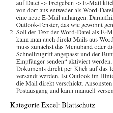
auf Datei -> Freigeben -> E-Mail kl
von dort aus entweder als Word-Datei
eine neue E-Mail anhängen. Daraufhin
Outlook-Fenster, das wie gewohnt gen
Soll der Text der Word-Datei als E-M
kann man auch direkt Mails aus Word
muss zunächst das Menüband oder die
Schnellzugriff angepasst und der Bu
Empfänger senden“ aktiviert werden.
Dokuments direkt per Klick auf das 
versandt werden. Ist Outlook im Hint
die Mail direkt verschickt. Ansonsten
Postausgang und kann manuell versen
Kategorie Excel: Blattschutz