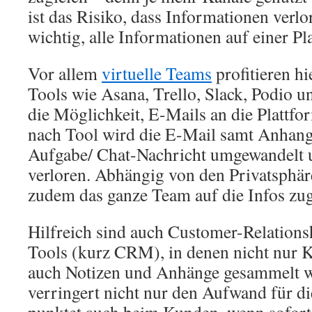
ist das Risiko, dass Informationen verlo
wichtig, alle Informationen auf einer P
Vor allem
virtuelle Teams
profitieren hi
Tools wie Asana, Trello, Slack, Podio u
die Möglichkeit, E-Mails an die Plattfor
nach Tool wird die E-Mail samt Anhang 
Aufgabe/ Chat-Nachricht umgewandelt u
verloren. Abhängig von den Privatsphär
zudem das ganze Team auf die Infos zug
Hilfreich sind auch Customer-Relatio
Tools (kurz CRM), in denen nicht nur 
auch Notizen und Anhänge gesammelt 
verringert nicht nur den Aufwand für d