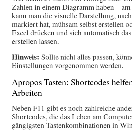
Zahlen in einem Diagramm haben – am 
kann man die visuelle Darstellung, nac
markiert hat, mühsam selbst erstellen od
Excel drücken und sich automatisch da
erstellen lassen.
Hinweis:
Sollte nicht alles passen, kön
Einstellungen vorgenommen werden.
Apropos Tasten: Shortcodes helfen
Arbeiten
Neben F11 gibt es noch zahlreiche ande
Shortcodes, die das Leben am Computer
gängigsten Tastenkombinationen in Wi