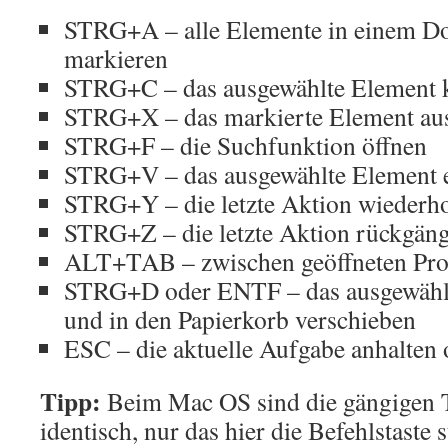
STRG+A – alle Elemente in einem Do
markieren
STRG+C – das ausgewählte Element 
STRG+X – das markierte Element au
STRG+F – die Suchfunktion öffnen
STRG+V – das ausgewählte Element 
STRG+Y – die letzte Aktion wiederh
STRG+Z – die letzte Aktion rückgän
ALT+TAB – zwischen geöffneten Pr
STRG+D oder ENTF – das ausgewählt
und in den Papierkorb verschieben
ESC – die aktuelle Aufgabe anhalten
Tipp:
Beim Mac OS sind die gängigen 
identisch, nur das hier die Befehlstaste 