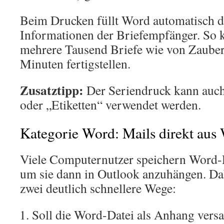
Beim Drucken füllt Word automatisch di
Informationen der Briefempfänger. So 
mehrere Tausend Briefe wie von Zaube
Minuten fertigstellen.
Zusatztipp:
Der Seriendruck kann auch
oder „Etiketten“ verwendet werden.
Kategorie Word: Mails direkt aus
Viele Computernutzer speichern Word-
um sie dann in Outlook anzuhängen. Dab
zwei deutlich schnellere Wege:
Soll die Word-Datei als Anhang vers