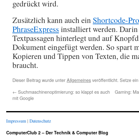
gedrückt wird.
Zusätzlich kann auch ein
Shortcode-Pr
PhraseExpress
installiert werden. Dari
Textpassagen hinterlegt und auf Knopfd
Dokument eingefügt werden. So spart ma
Kopieren und Tippen von Texten, die 
braucht.
Dieser Beitrag wurde unter
Allgemeines
veröffentlicht. Setze ei
←
Suchmaschinenoptimierung: so klappt es auch
Gaming: Ma
mit Google
Impressum
|
Datenschutz
ComputerClub 2 – Der Technik & Computer Blog