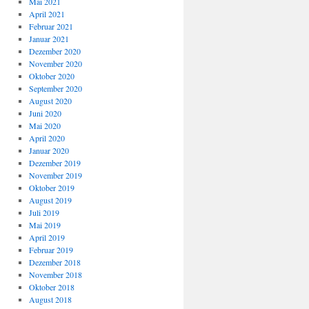
Mai 2021
April 2021
Februar 2021
Januar 2021
Dezember 2020
November 2020
Oktober 2020
September 2020
August 2020
Juni 2020
Mai 2020
April 2020
Januar 2020
Dezember 2019
November 2019
Oktober 2019
August 2019
Juli 2019
Mai 2019
April 2019
Februar 2019
Dezember 2018
November 2018
Oktober 2018
August 2018