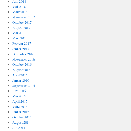
Juni 2018
Mai 2018
März 2018
November 2017
Oktober 2017
August 2017
Mai 2017
März 2017
Februar 2017
Januar 2017
Dezember 2016
November 2016
Oktober 2016
August 2016
April 2016
Januar 2016
September 2015
Juni 2015
Mai 2015
April 2015
März 2015
Januar 2015
Oktober 2014
August 2014
Juli 2014