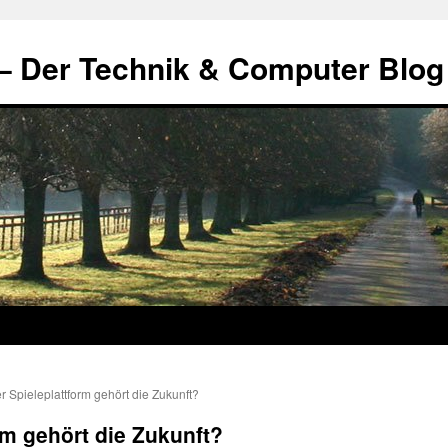
– Der Technik & Computer Blog
 Spieleplattform gehört die Zukunft?
rm gehört die Zukunft?